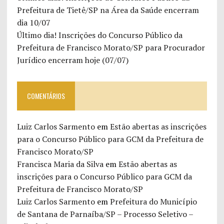
Prefeitura de Tietê/SP na Área da Saúde encerram
dia 10/07
Último dia! Inscrições do Concurso Público da
Prefeitura de Francisco Morato/SP para Procurador
Jurídico encerram hoje (07/07)
COMENTÁRIOS
Luiz Carlos Sarmento
em
Estão abertas as inscrições
para o Concurso Público para GCM da Prefeitura de
Francisco Morato/SP
Francisca Maria da Silva
em
Estão abertas as
inscrições para o Concurso Público para GCM da
Prefeitura de Francisco Morato/SP
Luiz Carlos Sarmento
em
Prefeitura do Município
de Santana de Parnaíba/SP – Processo Seletivo –