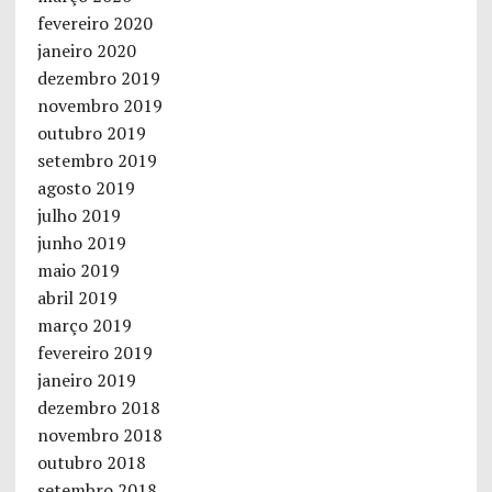
fevereiro 2020
janeiro 2020
dezembro 2019
novembro 2019
outubro 2019
setembro 2019
agosto 2019
julho 2019
junho 2019
maio 2019
abril 2019
março 2019
fevereiro 2019
janeiro 2019
dezembro 2018
novembro 2018
outubro 2018
setembro 2018