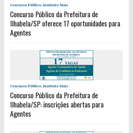
Concurso Público
,
Instituto Mais
Concurso Público da Prefeitura de
Ilhabela/SP oferece 17 oportunidades para
Agentes
Concurso Público
,
Instituto Mais
Concurso Público da Prefeitura de
Ilhabela/SP: inscrições abertas para
Agentes