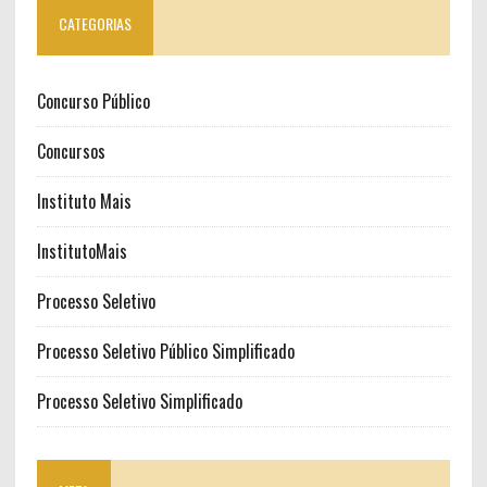
CATEGORIAS
Concurso Público
Concursos
Instituto Mais
InstitutoMais
Processo Seletivo
Processo Seletivo Público Simplificado
Processo Seletivo Simplificado