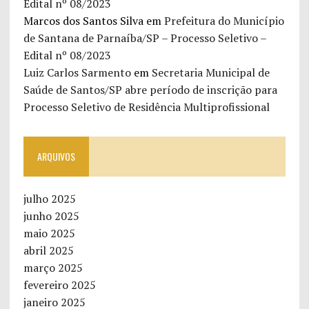
Edital nº 08/2023
Marcos dos Santos Silva
em
Prefeitura do Município
de Santana de Parnaíba/SP – Processo Seletivo –
Edital nº 08/2023
Luiz Carlos Sarmento
em
Secretaria Municipal de
Saúde de Santos/SP abre período de inscrição para
Processo Seletivo de Residência Multiprofissional
ARQUIVOS
julho 2025
junho 2025
maio 2025
abril 2025
março 2025
fevereiro 2025
janeiro 2025