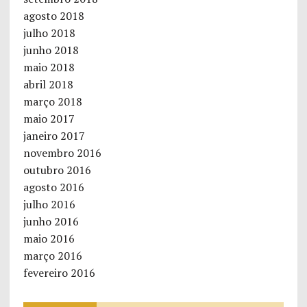
agosto 2018
julho 2018
junho 2018
maio 2018
abril 2018
março 2018
maio 2017
janeiro 2017
novembro 2016
outubro 2016
agosto 2016
julho 2016
junho 2016
maio 2016
março 2016
fevereiro 2016