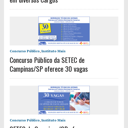
Concurso Público
,
Instituto Mais
Concurso Público da SETEC de
Campinas/SP oferece 30 vagas
Concurso Público
,
Instituto Mais