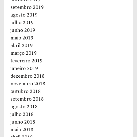
setembro 2019
agosto 2019
julho 2019
junho 2019
maio 2019
abril 2019
março 2019
fevereiro 2019
janeiro 2019
dezembro 2018
novembro 2018
outubro 2018
setembro 2018
agosto 2018
julho 2018
junho 2018
maio 2018
abril 2018