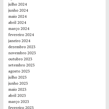
julho 2024
junho 2024
maio 2024
abril 2024
março 2024
fevereiro 2024
janeiro 2024
dezembro 2023
novembro 2023
outubro 2023
setembro 2023
agosto 2023
julho 2023
junho 2023
maio 2023
abril 2023
março 2023
fevereiro 2023