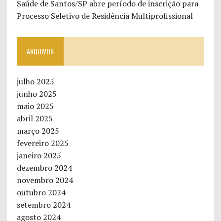
Saúde de Santos/SP abre período de inscrição para
Processo Seletivo de Residência Multiprofissional
ARQUIVOS
julho 2025
junho 2025
maio 2025
abril 2025
março 2025
fevereiro 2025
janeiro 2025
dezembro 2024
novembro 2024
outubro 2024
setembro 2024
agosto 2024