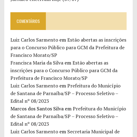
COMENTÁRIOS
Luiz Carlos Sarmento
em
Estão abertas as inscrições
para o Concurso Público para GCM da Prefeitura de
Francisco Morato/SP
Francisca Maria da Silva
em
Estão abertas as
inscrições para o Concurso Público para GCM da
Prefeitura de Francisco Morato/SP
Luiz Carlos Sarmento
em
Prefeitura do Município
de Santana de Parnaíba/SP – Processo Seletivo –
Edital nº 08/2023
Marcos dos Santos Silva
em
Prefeitura do Município
de Santana de Parnaíba/SP – Processo Seletivo –
Edital nº 08/2023
Luiz Carlos Sarmento
em
Secretaria Municipal de