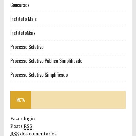
Concursos
Instituto Mais
InstitutoMais
Processo Seletivo
Processo Seletivo Público Simplificado
Processo Seletivo Simplificado
META
Fazer login
Posts
RSS
RSS
dos comentários