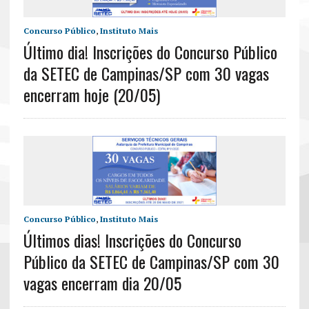
Concurso Público
,
Instituto Mais
Último dia! Inscrições do Concurso Público
da SETEC de Campinas/SP com 30 vagas
encerram hoje (20/05)
Concurso Público
,
Instituto Mais
Últimos dias! Inscrições do Concurso
Público da SETEC de Campinas/SP com 30
vagas encerram dia 20/05