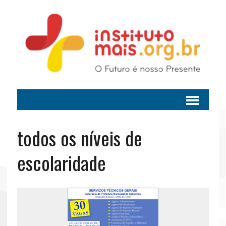
todos os níveis de
escolaridade