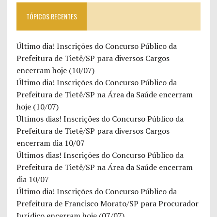
TÓPICOS RECENTES
Último dia! Inscrições do Concurso Público da
Prefeitura de Tietê/SP para diversos Cargos
encerram hoje (10/07)
Último dia! Inscrições do Concurso Público da
Prefeitura de Tietê/SP na Área da Saúde encerram
hoje (10/07)
Últimos dias! Inscrições do Concurso Público da
Prefeitura de Tietê/SP para diversos Cargos
encerram dia 10/07
Últimos dias! Inscrições do Concurso Público da
Prefeitura de Tietê/SP na Área da Saúde encerram
dia 10/07
Último dia! Inscrições do Concurso Público da
Prefeitura de Francisco Morato/SP para Procurador
Jurídico encerram hoje (07/07)