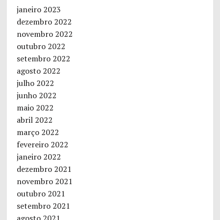
janeiro 2023
dezembro 2022
novembro 2022
outubro 2022
setembro 2022
agosto 2022
julho 2022
junho 2022
maio 2022
abril 2022
março 2022
fevereiro 2022
janeiro 2022
dezembro 2021
novembro 2021
outubro 2021
setembro 2021
agosto 2021