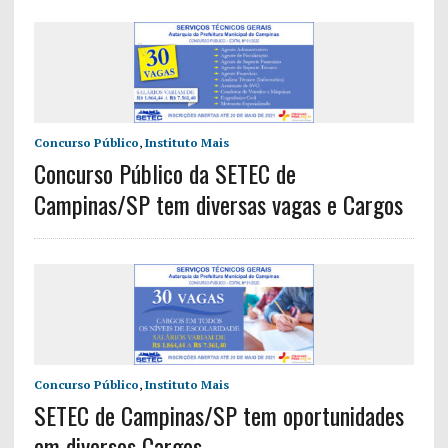
Concurso Público
,
Instituto Mais
Concurso Público da SETEC de
Campinas/SP tem diversas vagas e Cargos
Concurso Público
,
Instituto Mais
SETEC de Campinas/SP tem oportunidades
em diversos Cargos