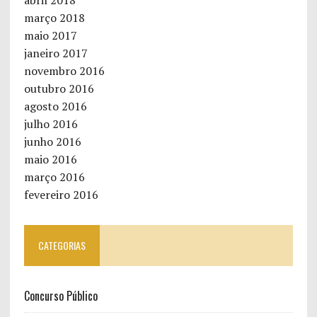
março 2018
maio 2017
janeiro 2017
novembro 2016
outubro 2016
agosto 2016
julho 2016
junho 2016
maio 2016
março 2016
fevereiro 2016
CATEGORIAS
Concurso Público