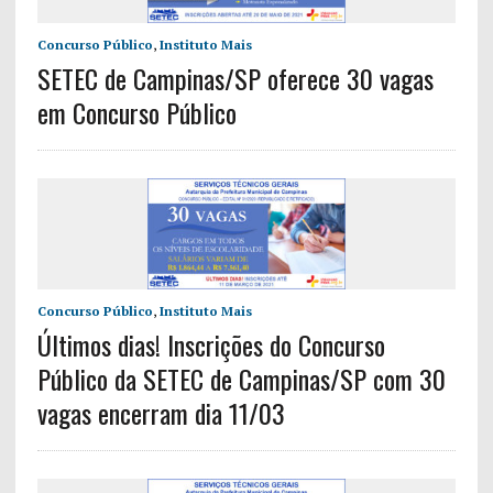
Concurso Público
,
Instituto Mais
SETEC de Campinas/SP oferece 30 vagas
em Concurso Público
Concurso Público
,
Instituto Mais
Últimos dias! Inscrições do Concurso
Público da SETEC de Campinas/SP com 30
vagas encerram dia 11/03