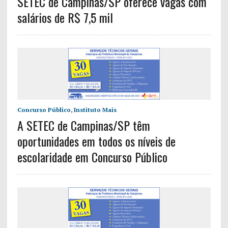
SETEC de Campinas/SP oferece vagas com
salários de R$ 7,5 mil
Concurso Público
,
Instituto Mais
A SETEC de Campinas/SP têm
oportunidades em todos os níveis de
escolaridade em Concurso Público