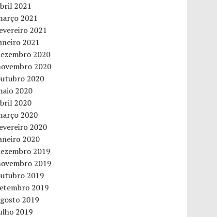
bril 2021
março 2021
evereiro 2021
aneiro 2021
dezembro 2020
novembro 2020
outubro 2020
maio 2020
bril 2020
março 2020
evereiro 2020
aneiro 2020
dezembro 2019
novembro 2019
outubro 2019
setembro 2019
agosto 2019
ulho 2019