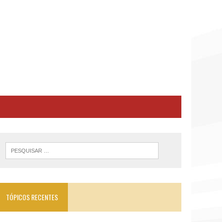
TÓPICOS RECENTES