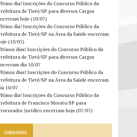
ltimo dia! Inscrições do Concurso Público da
refeitura de Tietê/SP para diversos Cargos
ncerram hoje (10/07)
ltimo dia! Inscrições do Concurso Público da
refeitura de Tietê/SP na Área da Saúde encerram
oje (10/07)
ltimos dias! Inscrições do Concurso Público da
refeitura de Tietê/SP para diversos Cargos
encerram dia 10/07
ltimos dias! Inscrições do Concurso Público da
refeitura de Tietê/SP na Área da Saúde encerram
ia 10/07
ltimo dia! Inscrições do Concurso Público da
refeitura de Francisco Morato/SP para
rocurador Jurídico encerram hoje (07/07)
COMENTÁRIOS