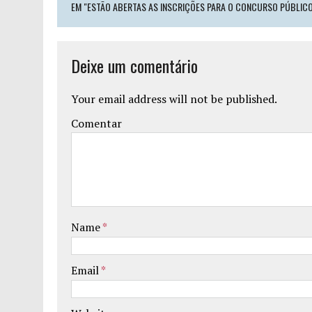
EM "ESTÃO ABERTAS AS INSCRIÇÕES PARA O CONCURSO PÚBLICO 
Deixe um comentário
Your email address will not be published.
Comentar
Name
*
Email
*