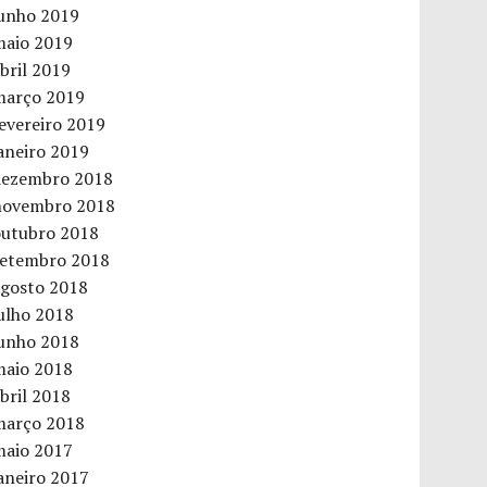
junho 2019
maio 2019
bril 2019
março 2019
evereiro 2019
aneiro 2019
dezembro 2018
novembro 2018
outubro 2018
setembro 2018
agosto 2018
ulho 2018
junho 2018
maio 2018
bril 2018
março 2018
maio 2017
aneiro 2017