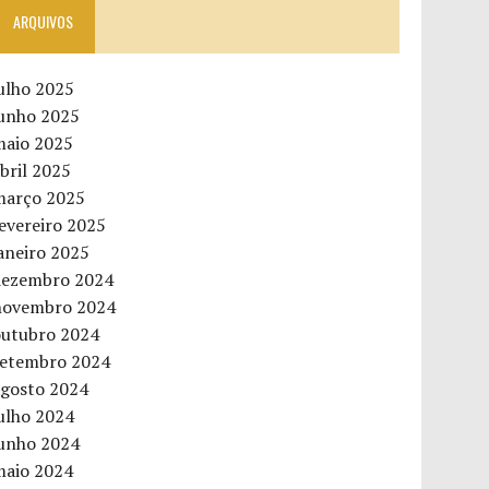
ARQUIVOS
ulho 2025
junho 2025
maio 2025
bril 2025
março 2025
evereiro 2025
aneiro 2025
dezembro 2024
novembro 2024
outubro 2024
setembro 2024
agosto 2024
ulho 2024
junho 2024
maio 2024