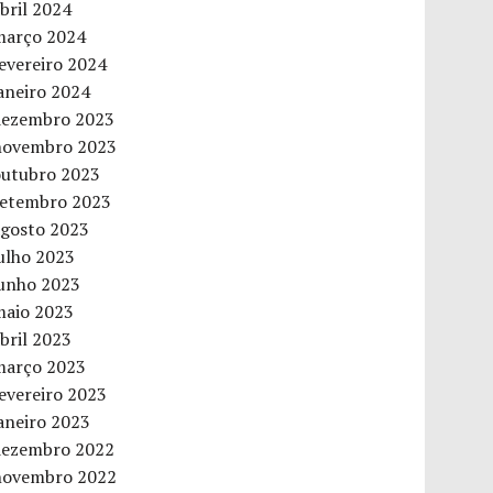
bril 2024
março 2024
evereiro 2024
aneiro 2024
dezembro 2023
novembro 2023
outubro 2023
setembro 2023
agosto 2023
ulho 2023
junho 2023
maio 2023
bril 2023
março 2023
evereiro 2023
aneiro 2023
dezembro 2022
novembro 2022