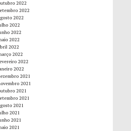
outubro 2022
setembro 2022
agosto 2022
ulho 2022
junho 2022
maio 2022
bril 2022
março 2022
evereiro 2022
aneiro 2022
dezembro 2021
novembro 2021
outubro 2021
setembro 2021
agosto 2021
ulho 2021
junho 2021
maio 2021