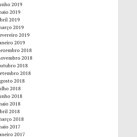
junho 2019
maio 2019
bril 2019
março 2019
evereiro 2019
aneiro 2019
dezembro 2018
novembro 2018
outubro 2018
setembro 2018
agosto 2018
ulho 2018
junho 2018
maio 2018
bril 2018
março 2018
maio 2017
aneiro 2017