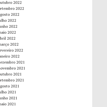
outubro 2022
setembro 2022
agosto 2022
ulho 2022
junho 2022
maio 2022
bril 2022
março 2022
evereiro 2022
aneiro 2022
dezembro 2021
novembro 2021
outubro 2021
setembro 2021
agosto 2021
ulho 2021
junho 2021
maio 2021