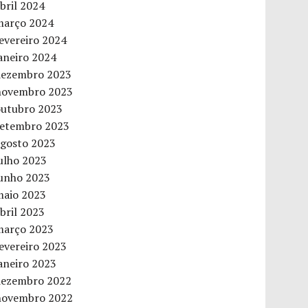
bril 2024
março 2024
evereiro 2024
aneiro 2024
dezembro 2023
novembro 2023
outubro 2023
setembro 2023
agosto 2023
ulho 2023
junho 2023
maio 2023
bril 2023
março 2023
evereiro 2023
aneiro 2023
dezembro 2022
novembro 2022