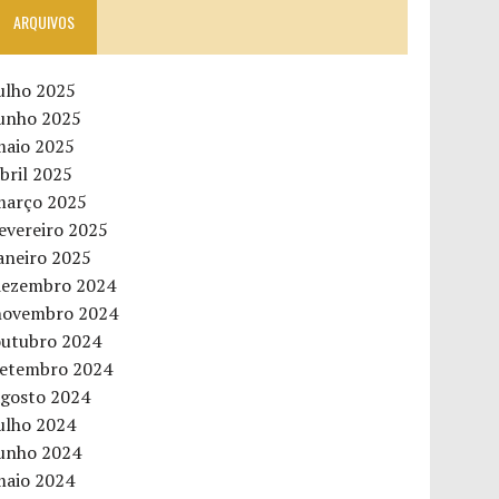
ARQUIVOS
ulho 2025
junho 2025
maio 2025
bril 2025
março 2025
evereiro 2025
aneiro 2025
dezembro 2024
novembro 2024
outubro 2024
setembro 2024
agosto 2024
ulho 2024
junho 2024
maio 2024