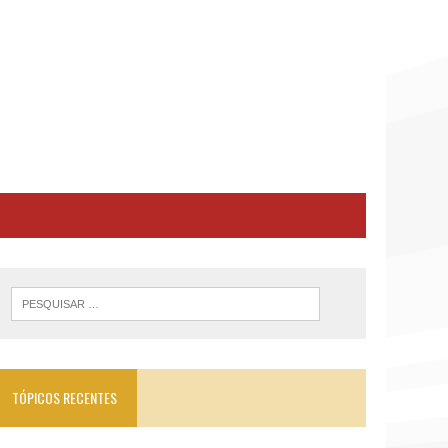
TÓPICOS RECENTES