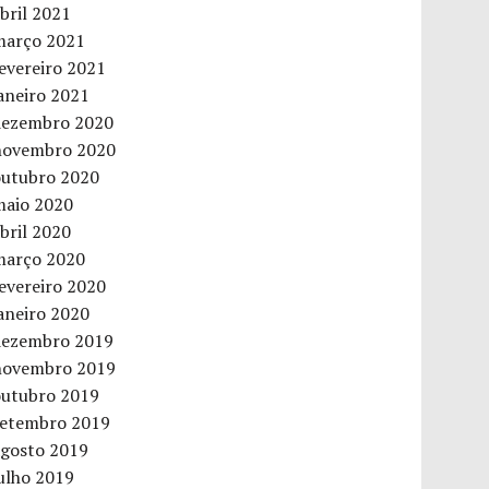
bril 2021
março 2021
evereiro 2021
aneiro 2021
dezembro 2020
novembro 2020
outubro 2020
maio 2020
bril 2020
março 2020
evereiro 2020
aneiro 2020
dezembro 2019
novembro 2019
outubro 2019
setembro 2019
agosto 2019
ulho 2019