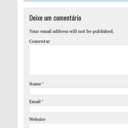
Deixe um comentário
Your email address will not be published.
Comentar
Name
*
Email
*
Website