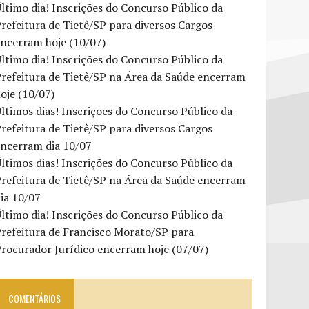
ltimo dia! Inscrições do Concurso Público da
refeitura de Tietê/SP para diversos Cargos
ncerram hoje (10/07)
ltimo dia! Inscrições do Concurso Público da
refeitura de Tietê/SP na Área da Saúde encerram
oje (10/07)
ltimos dias! Inscrições do Concurso Público da
refeitura de Tietê/SP para diversos Cargos
encerram dia 10/07
ltimos dias! Inscrições do Concurso Público da
refeitura de Tietê/SP na Área da Saúde encerram
ia 10/07
ltimo dia! Inscrições do Concurso Público da
refeitura de Francisco Morato/SP para
rocurador Jurídico encerram hoje (07/07)
COMENTÁRIOS