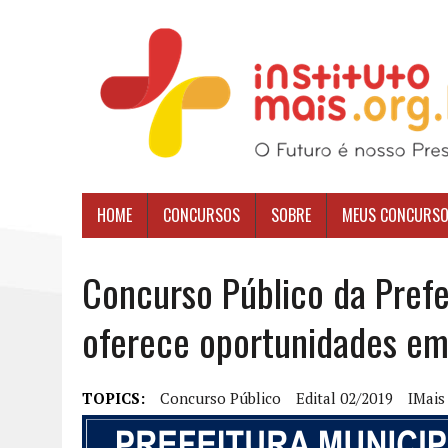
HOME
CONCURSOS
SOBRE
MEUS CONCURS
Concurso Público da Prefe
oferece oportunidades em
TOPICS:
Concurso Público
Edital 02/2019
IMais