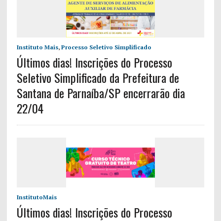
Instituto Mais
,
Processo Seletivo Simplificado
Últimos dias! Inscrições do Processo
Seletivo Simplificado da Prefeitura de
Santana de Parnaíba/SP encerrarão dia
22/04
InstitutoMais
Últimos dias! Inscrições do Processo