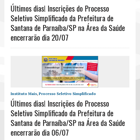
Últimos dias! Inscrições do Processo
Seletivo Simplificado da Prefeitura de
Santana de Parnaíba/SP na Área da Saúde
encerrarão dia 20/07
Instituto Mais
,
Processo Seletivo Simplificado
Últimos dias! Inscrições do Processo
Seletivo Simplificado da Prefeitura de
Santana de Parnaíba/SP na Área da Saúde
encerrarão dia 06/07