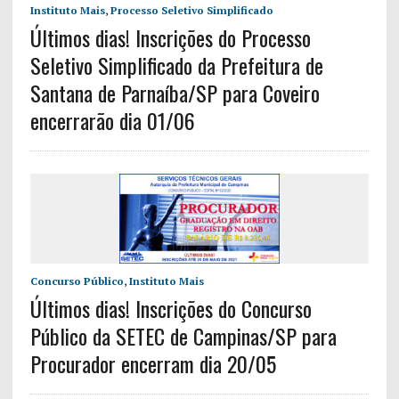
Instituto Mais
,
Processo Seletivo Simplificado
Últimos dias! Inscrições do Processo
Seletivo Simplificado da Prefeitura de
Santana de Parnaíba/SP para Coveiro
encerrarão dia 01/06
Concurso Público
,
Instituto Mais
Últimos dias! Inscrições do Concurso
Público da SETEC de Campinas/SP para
Procurador encerram dia 20/05