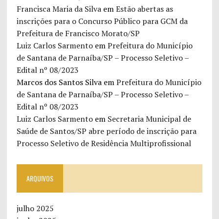
Francisca Maria da Silva
em
Estão abertas as
inscrições para o Concurso Público para GCM da
Prefeitura de Francisco Morato/SP
Luiz Carlos Sarmento
em
Prefeitura do Município
de Santana de Parnaíba/SP – Processo Seletivo –
Edital nº 08/2023
Marcos dos Santos Silva
em
Prefeitura do Município
de Santana de Parnaíba/SP – Processo Seletivo –
Edital nº 08/2023
Luiz Carlos Sarmento
em
Secretaria Municipal de
Saúde de Santos/SP abre período de inscrição para
Processo Seletivo de Residência Multiprofissional
ARQUIVOS
julho 2025