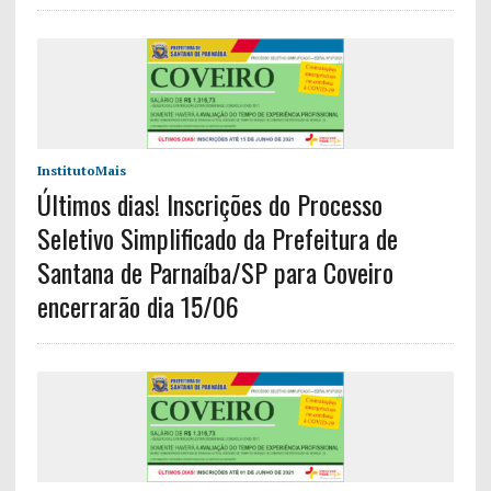
InstitutoMais
Últimos dias! Inscrições do Processo
Seletivo Simplificado da Prefeitura de
Santana de Parnaíba/SP para Coveiro
encerrarão dia 15/06