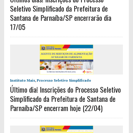
Seletivo Simplificado da Prefeitura de
Santana de Parnaíba/SP encerrarão dia
17/05
Instituto Mais
,
Processo Seletivo Simplificado
Último dia! Inscrições do Processo Seletivo
Simplificado da Prefeitura de Santana de
Parnaíba/SP encerram hoje (22/04)