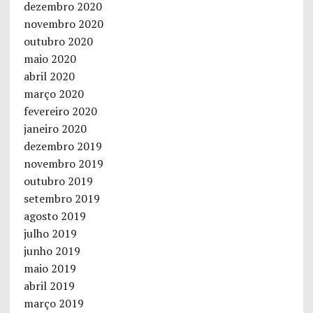
dezembro 2020
novembro 2020
outubro 2020
maio 2020
abril 2020
março 2020
fevereiro 2020
janeiro 2020
dezembro 2019
novembro 2019
outubro 2019
setembro 2019
agosto 2019
julho 2019
junho 2019
maio 2019
abril 2019
março 2019