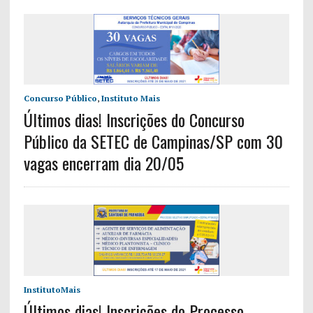
Concurso Público
,
Instituto Mais
Últimos dias! Inscrições do Concurso
Público da SETEC de Campinas/SP com 30
vagas encerram dia 20/05
InstitutoMais
Últimos dias! Inscrições do Processo