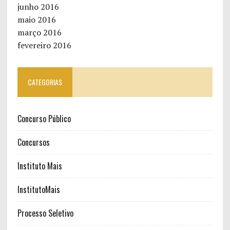
junho 2016
maio 2016
março 2016
fevereiro 2016
CATEGORIAS
Concurso Público
Concursos
Instituto Mais
InstitutoMais
Processo Seletivo