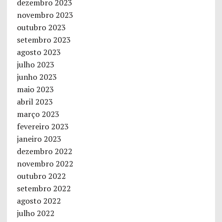
dezembro 2023
novembro 2023
outubro 2023
setembro 2023
agosto 2023
julho 2023
junho 2023
maio 2023
abril 2023
março 2023
fevereiro 2023
janeiro 2023
dezembro 2022
novembro 2022
outubro 2022
setembro 2022
agosto 2022
julho 2022