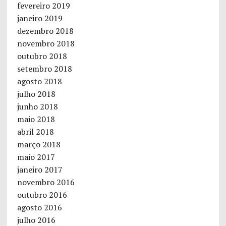
fevereiro 2019
janeiro 2019
dezembro 2018
novembro 2018
outubro 2018
setembro 2018
agosto 2018
julho 2018
junho 2018
maio 2018
abril 2018
março 2018
maio 2017
janeiro 2017
novembro 2016
outubro 2016
agosto 2016
julho 2016