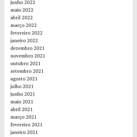
junho 2022
maio 2022
abril 2022
março 2022
fevereiro 2022
janeiro 2022
dezembro 2021
novembro 2021
outubro 2021
setembro 2021
agosto 2021
julho 2021
junho 2021
maio 2021
abril 2021
março 2021
fevereiro 2021
janeiro 2021