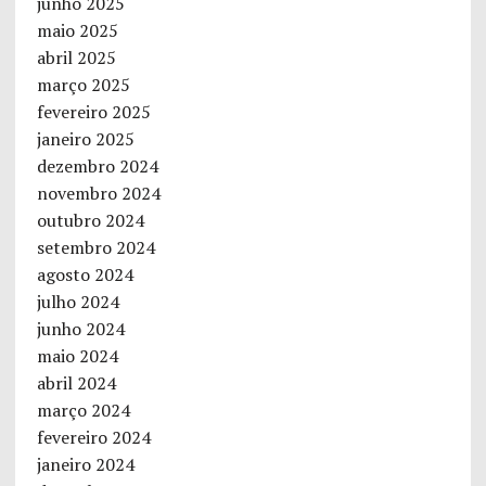
junho 2025
maio 2025
abril 2025
março 2025
fevereiro 2025
janeiro 2025
dezembro 2024
novembro 2024
outubro 2024
setembro 2024
agosto 2024
julho 2024
junho 2024
maio 2024
abril 2024
março 2024
fevereiro 2024
janeiro 2024