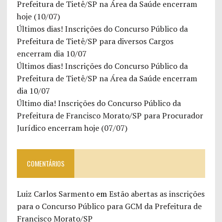
Prefeitura de Tietê/SP na Área da Saúde encerram
hoje (10/07)
Últimos dias! Inscrições do Concurso Público da
Prefeitura de Tietê/SP para diversos Cargos
encerram dia 10/07
Últimos dias! Inscrições do Concurso Público da
Prefeitura de Tietê/SP na Área da Saúde encerram
dia 10/07
Último dia! Inscrições do Concurso Público da
Prefeitura de Francisco Morato/SP para Procurador
Jurídico encerram hoje (07/07)
COMENTÁRIOS
Luiz Carlos Sarmento
em
Estão abertas as inscrições
para o Concurso Público para GCM da Prefeitura de
Francisco Morato/SP