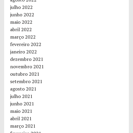
julho 2022
junho 2022
maio 2022
abril 2022
março 2022
fevereiro 2022
janeiro 2022
dezembro 2021
novembro 2021
outubro 2021
setembro 2021
agosto 2021
julho 2021
junho 2021
maio 2021
abril 2021
março 2021