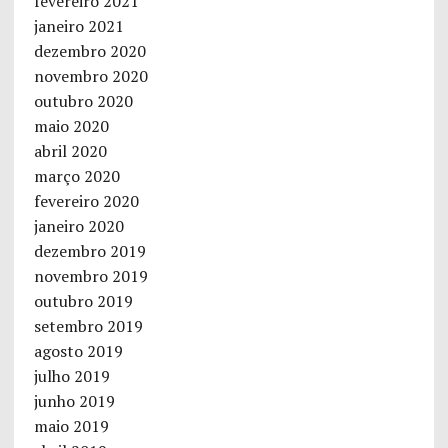
fevereiro 2021
janeiro 2021
dezembro 2020
novembro 2020
outubro 2020
maio 2020
abril 2020
março 2020
fevereiro 2020
janeiro 2020
dezembro 2019
novembro 2019
outubro 2019
setembro 2019
agosto 2019
julho 2019
junho 2019
maio 2019