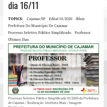
dia 16/11
TOPICS:
Cajamar/SP
Edital 01/2020
IMais
Prefeitura Do Município De Cajamar
Processo Seletivo Público Simplificado
Professor
Últimos Dias
Processo Seletivo Público Simplificado 01/2020 da Prefeitura
de Cajamar / Realização: Instituto Mais / Imagem: