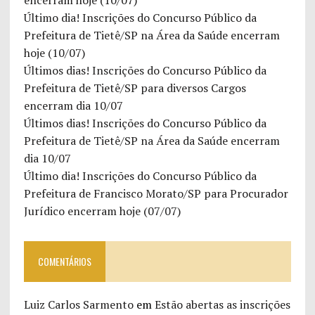
Último dia! Inscrições do Concurso Público da
Prefeitura de Tietê/SP na Área da Saúde encerram
hoje (10/07)
Últimos dias! Inscrições do Concurso Público da
Prefeitura de Tietê/SP para diversos Cargos
encerram dia 10/07
Últimos dias! Inscrições do Concurso Público da
Prefeitura de Tietê/SP na Área da Saúde encerram
dia 10/07
Último dia! Inscrições do Concurso Público da
Prefeitura de Francisco Morato/SP para Procurador
Jurídico encerram hoje (07/07)
COMENTÁRIOS
Luiz Carlos Sarmento
em
Estão abertas as inscrições