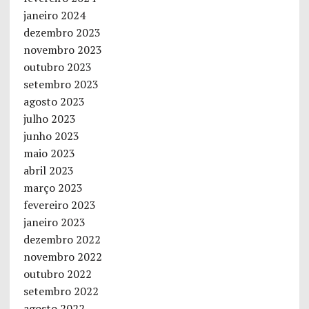
janeiro 2024
dezembro 2023
novembro 2023
outubro 2023
setembro 2023
agosto 2023
julho 2023
junho 2023
maio 2023
abril 2023
março 2023
fevereiro 2023
janeiro 2023
dezembro 2022
novembro 2022
outubro 2022
setembro 2022
agosto 2022