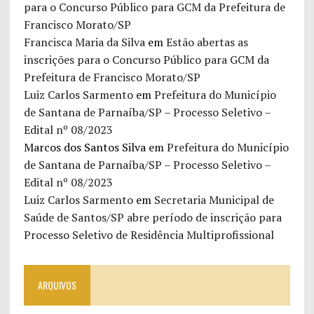
para o Concurso Público para GCM da Prefeitura de
Francisco Morato/SP
Francisca Maria da Silva
em
Estão abertas as
inscrições para o Concurso Público para GCM da
Prefeitura de Francisco Morato/SP
Luiz Carlos Sarmento
em
Prefeitura do Município
de Santana de Parnaíba/SP – Processo Seletivo –
Edital nº 08/2023
Marcos dos Santos Silva
em
Prefeitura do Município
de Santana de Parnaíba/SP – Processo Seletivo –
Edital nº 08/2023
Luiz Carlos Sarmento
em
Secretaria Municipal de
Saúde de Santos/SP abre período de inscrição para
Processo Seletivo de Residência Multiprofissional
ARQUIVOS