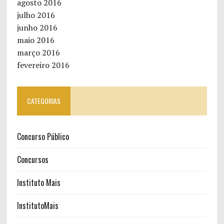
agosto 2016
julho 2016
junho 2016
maio 2016
março 2016
fevereiro 2016
CATEGORIAS
Concurso Público
Concursos
Instituto Mais
InstitutoMais