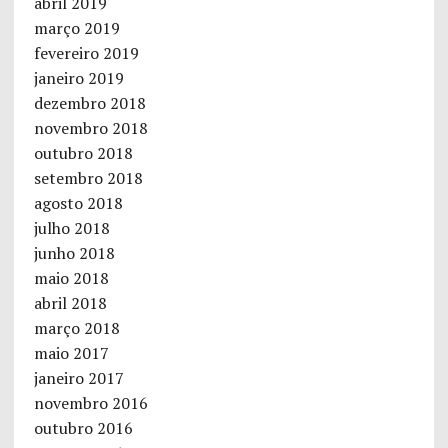
abril 2019
março 2019
fevereiro 2019
janeiro 2019
dezembro 2018
novembro 2018
outubro 2018
setembro 2018
agosto 2018
julho 2018
junho 2018
maio 2018
abril 2018
março 2018
maio 2017
janeiro 2017
novembro 2016
outubro 2016