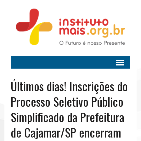
Últimos dias! Inscrições do
Processo Seletivo Público
Simplificado da Prefeitura
de Cajamar/SP encerram