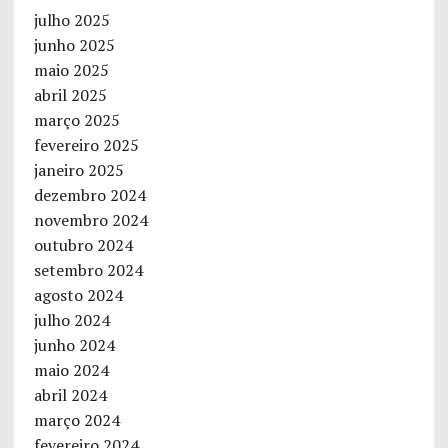
julho 2025
junho 2025
maio 2025
abril 2025
março 2025
fevereiro 2025
janeiro 2025
dezembro 2024
novembro 2024
outubro 2024
setembro 2024
agosto 2024
julho 2024
junho 2024
maio 2024
abril 2024
março 2024
fevereiro 2024