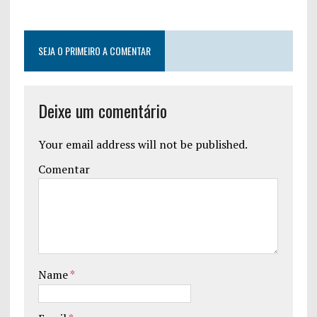
SEJA O PRIMEIRO A COMENTAR
Deixe um comentário
Your email address will not be published.
Comentar
Name
*